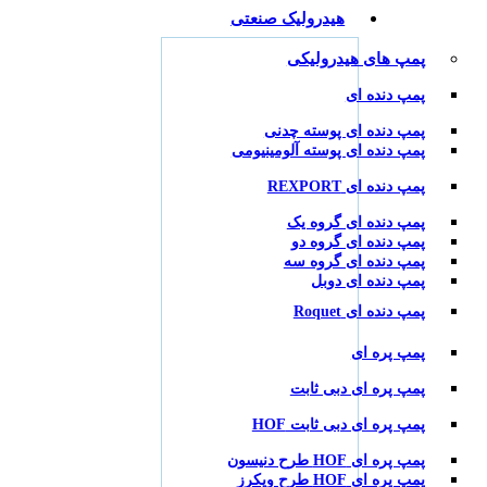
هیدرولیک صنعتی
پمپ های هیدرولیکی
پمپ دنده ای
پمپ دنده ای پوسته چدنی
پمپ دنده ای پوسته آلومینیومی
پمپ دنده ای REXPORT
پمپ دنده ای گروه یک
پمپ دنده ای گروه دو
پمپ دنده ای گروه سه
پمپ دنده ای دوبل
پمپ دنده ای Roquet
پمپ پره ای
پمپ پره ای دبی ثابت
پمپ پره ای دبی ثابت HOF
پمپ پره ای HOF طرح دنیسون
پمپ پره ای HOF طرح ویکرز