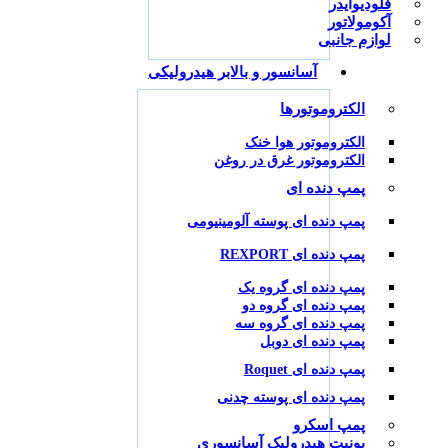
فلودیوایدر
آکومولاتور
لوازم جانبی
آسانسور و بالابر هیدرولیکی
الکتروموتورها
الکتروموتور هوا خنک
الکتروموتور غرق در روغن
پمپ دنده ای
پمپ دنده ای پوسته آلومینیومی
پمپ دنده ای REXPORT
پمپ دنده ای گروه یک
پمپ دنده ای گروه دو
پمپ دنده ای گروه سه
پمپ دنده ای دوبل
پمپ دنده ای Roquet
پمپ دنده ای پوسته چدنی
پمپ اسکرو
یونیت هیدرولیک آسانسوری