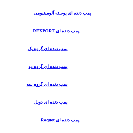
پمپ دنده ای پوسته آلومینیومی
پمپ دنده ای REXPORT
پمپ دنده ای گروه یک
پمپ دنده ای گروه دو
پمپ دنده ای گروه سه
پمپ دنده ای دوبل
پمپ دنده ای Roquet