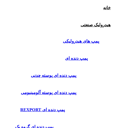
خانه
هیدرولیک صنعتی
پمپ های هیدرولیکی
پمپ دنده ای
پمپ دنده ای پوسته چدنی
پمپ دنده ای پوسته آلومینیومی
پمپ دنده ای REXPORT
پمپ دنده ای گروه یک