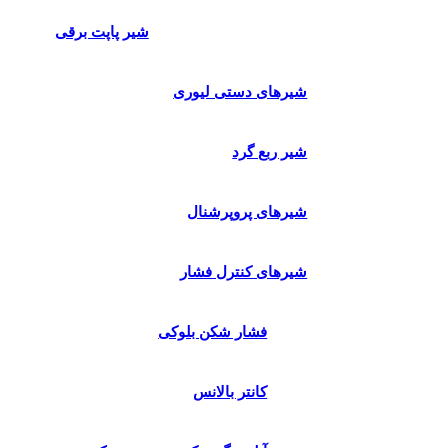
شیر پاپت برقی
شیرهای دستی لیوری
شیر ربع گرد
شیرهای پروپرشنال
شیرهای کنترل فشار
فشار شکن بلوکی
کانتر بالانس