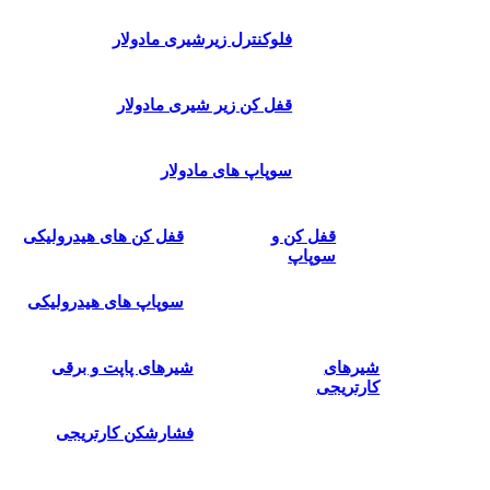
فلوکنترل زیرشیری مادولار
قفل کن زیر شیری مادولار
سوپاپ های مادولار
قفل کن و
قفل کن های هیدرولیکی
سوپاپ
سوپاپ های هیدرولیکی
شیرهای
شیرهای پاپت و برقی
کارتریجی
فشارشکن کارتریجی