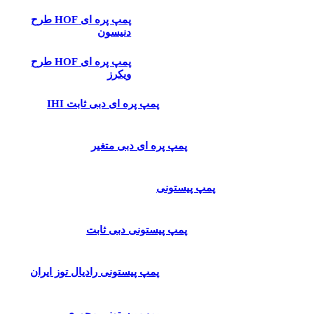
پمپ پره ای HOF طرح
دنیسون
پمپ پره ای HOF طرح
ویکرز
پمپ پره ای دبی ثابت IHI
پمپ پره ای دبی متغیر
پمپ پیستونی
پمپ پیستونی دبی ثابت
پمپ پیستونی رادیال توز ایران