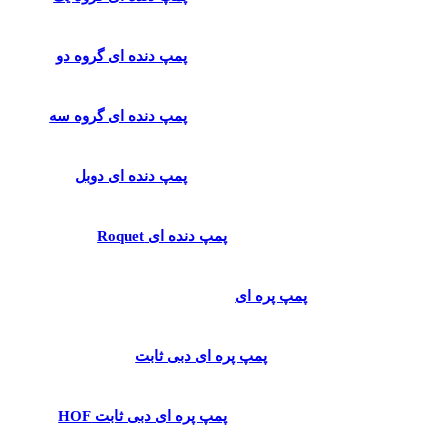
پمپ دنده ای گروه دو
پمپ دنده ای گروه سه
پمپ دنده ای دوبل
پمپ دنده ای Roquet
پمپ پره ای
پمپ پره ای دبی ثابت
پمپ پره ای دبی ثابت HOF