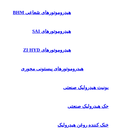
هیدروموتورهای شعاعی BHM
هیدروموتورهای SAI
هیدروموتورهای ZI HYD
هیدروموتورهای پیستونی محوری
یونیت هیدرولیک صنعتی
جک هیدرولیک صنعتی
خنک کننده روغن هیدرولیک