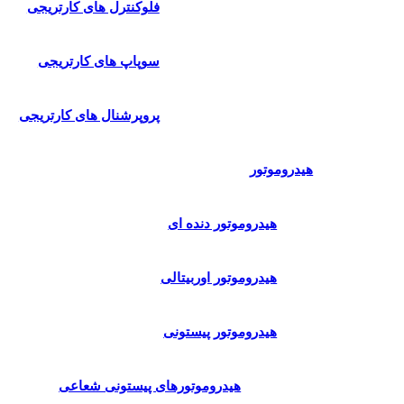
فلوکنترل های کارتریجی
سوپاپ های کارتریجی
پروپرشنال های کارتریجی
هیدروموتور
هیدروموتور دنده ای
هیدروموتور اوربیتالی
هیدروموتور پیستونی
هیدروموتورهای پیستونی شعاعی