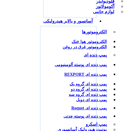
فلودیوایدر
آکومولاتور
لوازم جانبی
آسانسور و بالابر هیدرولیکی
الکتروموتورها
الکتروموتور هوا خنک
الکتروموتور غرق در روغن
پمپ دنده ای
پمپ دنده ای پوسته آلومینیومی
پمپ دنده ای REXPORT
پمپ دنده ای گروه یک
پمپ دنده ای گروه دو
پمپ دنده ای گروه سه
پمپ دنده ای دوبل
پمپ دنده ای Roquet
پمپ دنده ای پوسته چدنی
پمپ اسکرو
یونیت هیدرولیک آسانسوری