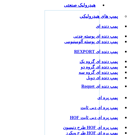
هیدرولیک صنعتی
پمپ های هیدرولیکی
پمپ دنده ای
پمپ دنده ای پوسته چدنی
پمپ دنده ای پوسته آلومینیومی
پمپ دنده ای REXPORT
پمپ دنده ای گروه یک
پمپ دنده ای گروه دو
پمپ دنده ای گروه سه
پمپ دنده ای دوبل
پمپ دنده ای Roquet
پمپ پره ای
پمپ پره ای دبی ثابت
پمپ پره ای دبی ثابت HOF
پمپ پره ای HOF طرح دنیسون
پمپ پره ای HOF طرح ویکرز