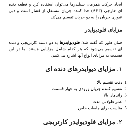
ایجاد حرکت همزمان سیلندرها می‌توان استفاده کرد و قطعه دنده
ای خارجی (AFT) جدا کننده جریان مستقل از فشار است و دبی
عبوری جریان را به دو جریان تقسیم می‌کند.
مزایای فلودیوایدر
همان طور که گفته شد؛
فلودیوایدرها
به دو دسته کارتریجی و دنده
ای تقسیم می‌شود که هر کدام شامل مزایایی هستند. ما در این
قسمت به مزایای انواع آنها اشاره می‌کنیم.
۱.
مزایای دیوایدرهای دنده ای
دقت تقسیم بالا
تقسیم کننده جریان ورودی به چهار قسمت
راندمان بالا
عمر طولانی مدت
مناسب برای مایعات خاص
۲.
مزایای فلودیوایدر کارتریجی