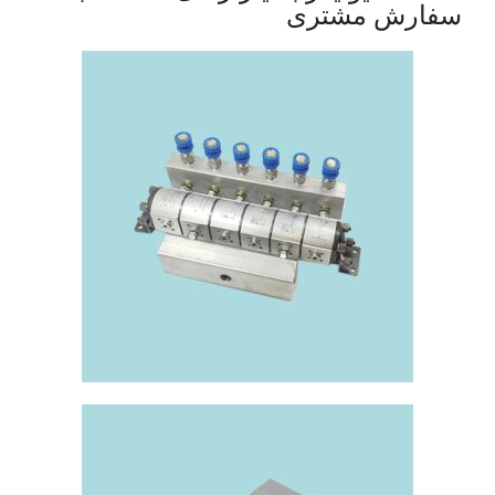
سفارش مشتری