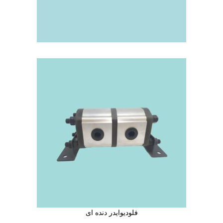
فلودیوایدر دنده ای