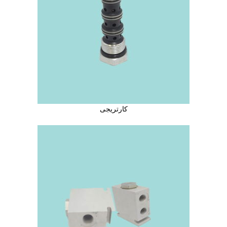
کارتریجی