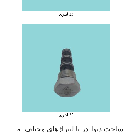
23 لیتری
35 لیتری
ساخت دیوایدر با لیتراژهای مختلف به