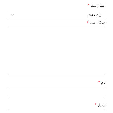
*
امتیاز شما
*
دیدگاه شما
*
نام
*
ایمیل