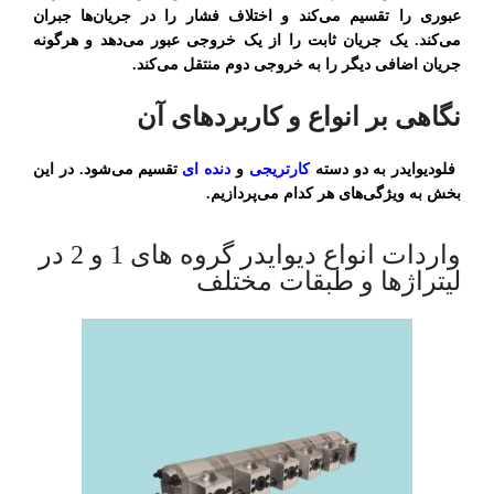
عبوری را تقسیم می‌کند و اختلاف فشار را در جریان‌ها جبران
می‌کند. یک جریان ثابت را از یک خروجی عبور می‌دهد و هرگونه
جریان اضافی دیگر را به خروجی دوم منتقل می‌کند.
نگاهی بر انواع و کاربردهای آن
فلودیوایدر به دو دسته
کارتریجی
و
دنده ای
تقسیم می‌شود. در این
بخش به ویژگی‌های هر کدام می‌پردازیم.
واردات انواع دیوایدر گروه های 1 و 2 در
لیتراژها و طبقات مختلف