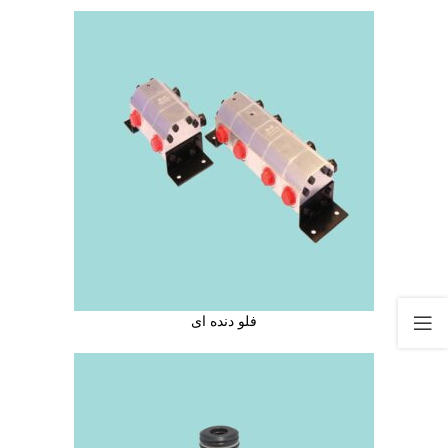
فلو دنده ای