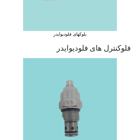
بلوکهای فلودیوایدر
فلوکنترل های فلودیوایدر