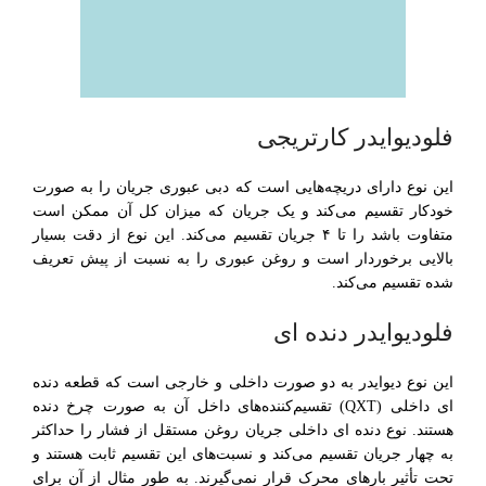
فلودیوایدر کارتریجی
این نوع دارای دریچه‌هایی است که دبی عبوری جریان را به صورت
خودکار تقسیم می‌کند و یک جریان که میزان کل آن ممکن است
متفاوت باشد را تا ۴ جریان تقسیم می‌کند. این نوع از دقت بسیار
بالایی برخوردار است و روغن عبوری را به نسبت از پیش تعریف
شده تقسیم می‌کند.
فلودیوایدر دنده ای
این نوع دیوایدر به دو صورت داخلی و خارجی است که قطعه دنده
ای داخلی (QXT) تقسیم‌کننده‌های داخل آن به صورت چرخ دنده
هستند. نوع دنده ای داخلی جریان روغن مستقل از فشار را حداکثر
به چهار جریان تقسیم می‌کند و نسبت‌های این تقسیم ثابت هستند و
تحت تأثیر بارهای محرک قرار نمی‌گیرند. به طور مثال از آن برای