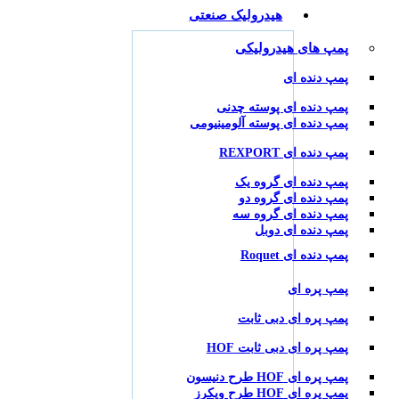
هیدرولیک صنعتی
پمپ های هیدرولیکی
پمپ دنده ای
پمپ دنده ای پوسته چدنی
پمپ دنده ای پوسته آلومینیومی
پمپ دنده ای REXPORT
پمپ دنده ای گروه یک
پمپ دنده ای گروه دو
پمپ دنده ای گروه سه
پمپ دنده ای دوبل
پمپ دنده ای Roquet
پمپ پره ای
پمپ پره ای دبی ثابت
پمپ پره ای دبی ثابت HOF
پمپ پره ای HOF طرح دنیسون
پمپ پره ای HOF طرح ویکرز