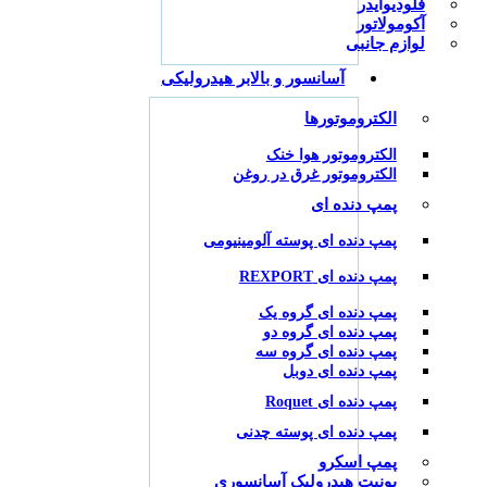
فلودیوایدر
آکومولاتور
لوازم جانبی
آسانسور و بالابر هیدرولیکی
الکتروموتورها
الکتروموتور هوا خنک
الکتروموتور غرق در روغن
پمپ دنده ای
پمپ دنده ای پوسته آلومینیومی
پمپ دنده ای REXPORT
پمپ دنده ای گروه یک
پمپ دنده ای گروه دو
پمپ دنده ای گروه سه
پمپ دنده ای دوبل
پمپ دنده ای Roquet
پمپ دنده ای پوسته چدنی
پمپ اسکرو
یونیت هیدرولیک آسانسوری