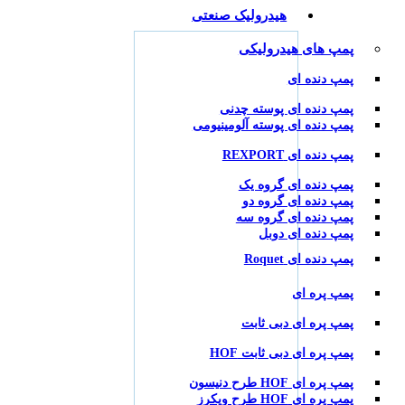
هیدرولیک صنعتی
پمپ های هیدرولیکی
پمپ دنده ای
پمپ دنده ای پوسته چدنی
پمپ دنده ای پوسته آلومینیومی
پمپ دنده ای REXPORT
پمپ دنده ای گروه یک
پمپ دنده ای گروه دو
پمپ دنده ای گروه سه
پمپ دنده ای دوبل
پمپ دنده ای Roquet
پمپ پره ای
پمپ پره ای دبی ثابت
پمپ پره ای دبی ثابت HOF
پمپ پره ای HOF طرح دنیسون
پمپ پره ای HOF طرح ویکرز