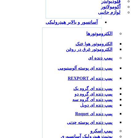
فلودیوایدر
آکومولاتور
لوازم جانبی
آسانسور و بالابر هیدرولیکی
الکتروموتورها
الکتروموتور هوا خنک
الکتروموتور غرق در روغن
پمپ دنده ای
پمپ دنده ای پوسته آلومینیومی
پمپ دنده ای REXPORT
پمپ دنده ای گروه یک
پمپ دنده ای گروه دو
پمپ دنده ای گروه سه
پمپ دنده ای دوبل
پمپ دنده ای Roquet
پمپ دنده ای پوسته چدنی
پمپ اسکرو
یونیت هیدرولیک آسانسوری